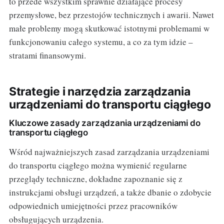
to przede wszystkim sprawnie działające procesy
przemysłowe, bez przestojów technicznych i awarii. Nawet
małe problemy mogą skutkować istotnymi problemami w
funkcjonowaniu całego systemu, a co za tym idzie –
stratami finansowymi.
Strategie i narzędzia zarządzania
urządzeniami do transportu ciągłego
Kluczowe zasady zarządzania urządzeniami do
transportu ciągłego
Wśród najważniejszych zasad zarządzania urządzeniami
do transportu ciągłego można wymienić regularne
przeglądy techniczne, dokładne zapoznanie się z
instrukcjami obsługi urządzeń, a także dbanie o zdobycie
odpowiednich umiejętności przez pracowników
obsługujących urządzenia.