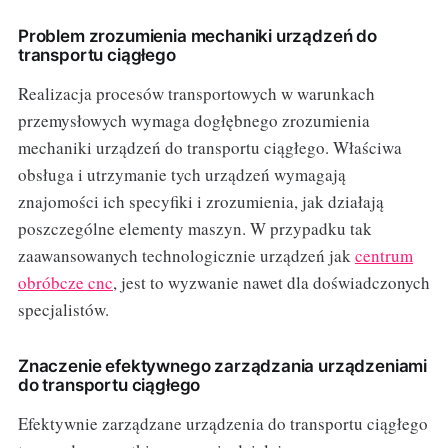
Problem zrozumienia mechaniki urządzeń do
transportu ciągłego
Realizacja procesów transportowych w warunkach
przemysłowych wymaga dogłębnego zrozumienia
mechaniki urządzeń do transportu ciągłego. Właściwa
obsługa i utrzymanie tych urządzeń wymagają
znajomości ich specyfiki i zrozumienia, jak działają
poszczególne elementy maszyn. W przypadku tak
zaawansowanych technologicznie urządzeń jak
centrum
obróbcze cnc
, jest to wyzwanie nawet dla doświadczonych
specjalistów.
Znaczenie efektywnego zarządzania urządzeniami
do transportu ciągłego
Efektywnie zarządzane urządzenia do transportu ciągłego