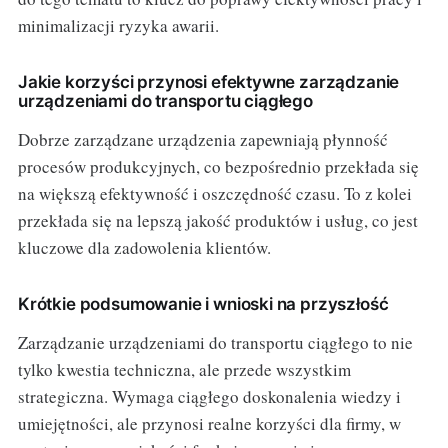
minimalizacji ryzyka awarii.
Jakie korzyści przynosi efektywne zarządzanie
urządzeniami do transportu ciągłego
Dobrze zarządzane urządzenia zapewniają płynność
procesów produkcyjnych, co bezpośrednio przekłada się
na większą efektywność i oszczędność czasu. To z kolei
przekłada się na lepszą jakość produktów i usług, co jest
kluczowe dla zadowolenia klientów.
Krótkie podsumowanie i wnioski na przyszłość
Zarządzanie urządzeniami do transportu ciągłego to nie
tylko kwestia techniczna, ale przede wszystkim
strategiczna. Wymaga ciągłego doskonalenia wiedzy i
umiejętności, ale przynosi realne korzyści dla firmy, w