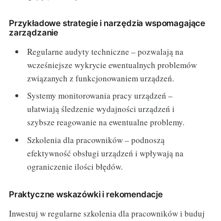
Przykładowe strategie i narzędzia wspomagające
zarządzanie
Regularne audyty techniczne – pozwalają na
wcześniejsze wykrycie ewentualnych problemów
związanych z funkcjonowaniem urządzeń.
Systemy monitorowania pracy urządzeń –
ułatwiają śledzenie wydajności urządzeń i
szybsze reagowanie na ewentualne problemy.
Szkolenia dla pracowników – podnoszą
efektywność obsługi urządzeń i wpływają na
ograniczenie ilości błędów.
Praktyczne wskazówki i rekomendacje
Inwestuj w regularne szkolenia dla pracowników i buduj