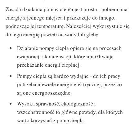
Zasada działania pompy ciepła jest prosta - pobiera ona
energię z jednego miejsca i przekazuje do innego,
podnosząc jej temperaturę. Najczęściej wykorzystuje się
do tego energię powietrza, wody lub gleby.
Działanie pompy ciepła opiera się na procesach
ewaporacji i kondensacji, które umożliwiają
przekazanie energii cieplnej.
Pompy ciepła są bardzo wydajne - do ich pracy
potrzeba niewiele energii elektrycznej, przez co
są one energooszczędne.
Wysoka sprawność, ekologiczność i
wszechstronność to główne powody, dla których
warto korzystać z pomp ciepła.