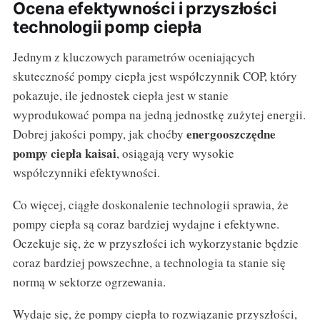
Ocena efektywności i przyszłości
technologii pomp ciepła
Jednym z kluczowych parametrów oceniających
skuteczność pompy ciepła jest współczynnik COP, który
pokazuje, ile jednostek ciepła jest w stanie
wyprodukować pompa na jedną jednostkę zużytej energii.
energooszczędne
Dobrej jakości pompy, jak choćby
pompy ciepła kaisai
, osiągają very wysokie
współczynniki efektywności.
Co więcej, ciągłe doskonalenie technologii sprawia, że
pompy ciepła są coraz bardziej wydajne i efektywne.
Oczekuje się, że w przyszłości ich wykorzystanie będzie
coraz bardziej powszechne, a technologia ta stanie się
normą w sektorze ogrzewania.
Wydaje się, że pompy ciepła to rozwiązanie przyszłości,