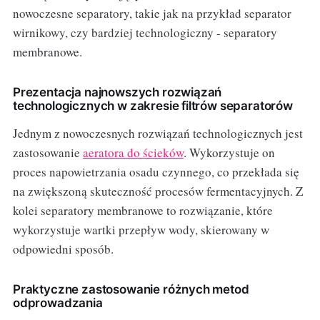
nowoczesne separatory, takie jak na przykład separator
wirnikowy, czy bardziej technologiczny - separatory
membranowe.
Prezentacja najnowszych rozwiązań
technologicznych w zakresie filtrów separatorów
Jednym z nowoczesnych rozwiązań technologicznych jest
zastosowanie
aeratora do ścieków
. Wykorzystuje on
proces napowietrzania osadu czynnego, co przekłada się
na zwiększoną skuteczność procesów fermentacyjnych. Z
kolei separatory membranowe to rozwiązanie, które
wykorzystuje wartki przepływ wody, skierowany w
odpowiedni sposób.
Praktyczne zastosowanie różnych metod
odprowadzania