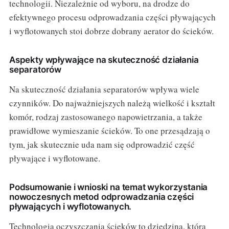
technologii. Niezależnie od wyboru, na drodze do
efektywnego procesu odprowadzania części pływających
i wyflotowanych stoi dobrze dobrany aerator do ścieków.
Aspekty wpływające na skuteczność działania
separatorów
Na skuteczność działania separatorów wpływa wiele
czynników. Do najważniejszych należą wielkość i kształt
komór, rodzaj zastosowanego napowietrzania, a także
prawidłowe wymieszanie ścieków. To one przesądzają o
tym, jak skutecznie uda nam się odprowadzić część
pływające i wyflotowane.
Podsumowanie i wnioski na temat wykorzystania
nowoczesnych metod odprowadzania części
pływających i wyflotowanych.
Technologia oczyszczania ścieków to dziedzina, która