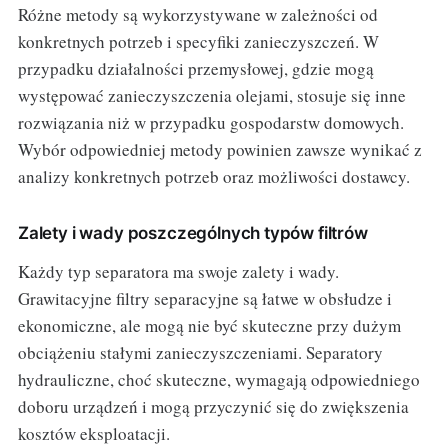
Różne metody są wykorzystywane w zależności od
konkretnych potrzeb i specyfiki zanieczyszczeń. W
przypadku działalności przemysłowej, gdzie mogą
występować zanieczyszczenia olejami, stosuje się inne
rozwiązania niż w przypadku gospodarstw domowych.
Wybór odpowiedniej metody powinien zawsze wynikać z
analizy konkretnych potrzeb oraz możliwości dostawcy.
Zalety i wady poszczególnych typów filtrów
Każdy typ separatora ma swoje zalety i wady.
Grawitacyjne filtry separacyjne są łatwe w obsłudze i
ekonomiczne, ale mogą nie być skuteczne przy dużym
obciążeniu stałymi zanieczyszczeniami. Separatory
hydrauliczne, choć skuteczne, wymagają odpowiedniego
doboru urządzeń i mogą przyczynić się do zwiększenia
kosztów eksploatacji.