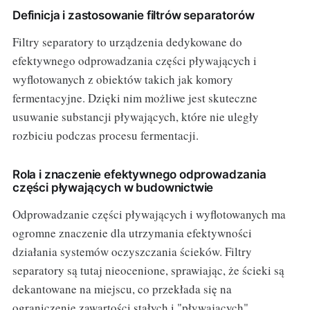
Definicja i zastosowanie filtrów separatorów
Filtry separatory to urządzenia dedykowane do
efektywnego odprowadzania części pływających i
wyflotowanych z obiektów takich jak komory
fermentacyjne. Dzięki nim możliwe jest skuteczne
usuwanie substancji pływających, które nie uległy
rozbiciu podczas procesu fermentacji.
Rola i znaczenie efektywnego odprowadzania
części pływających w budownictwie
Odprowadzanie części pływających i wyflotowanych ma
ogromne znaczenie dla utrzymania efektywności
działania systemów oczyszczania ścieków. Filtry
separatory są tutaj nieocenione, sprawiając, że ścieki są
dekantowane na miejscu, co przekłada się na
ograniczenie zawartości stałych i "pływających"