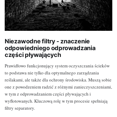
Niezawodne filtry - znaczenie
odpowiedniego odprowadzania
części pływających
Prawidłowo funkcjonujący system oczyszczania ścieków
to podstawa nie tylko dla optymalnego zarządzania
reślakami, ale także dla ochrony środowiska. Muszą sobie
one z powodzeniem radzić z różnymi zanieczyszczeniami,
w tym z odprowadzaniem części pływających i
wyflotowanych. Kluczową rolę w tym procesie spełniają
filtry separatory.