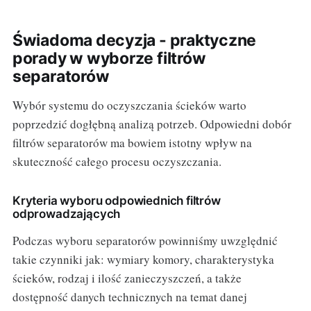
Świadoma decyzja - praktyczne
porady w wyborze filtrów
separatorów
Wybór systemu do oczyszczania ścieków warto
poprzedzić dogłębną analizą potrzeb. Odpowiedni dobór
filtrów separatorów ma bowiem istotny wpływ na
skuteczność całego procesu oczyszczania.
Kryteria wyboru odpowiednich filtrów
odprowadzających
Podczas wyboru separatorów powinniśmy uwzględnić
takie czynniki jak: wymiary komory, charakterystyka
ścieków, rodzaj i ilość zanieczyszczeń, a także
dostępność danych technicznych na temat danej