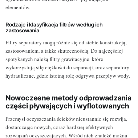
elementów.
Rodzaje i klasyfikacja filtrów według ich
zastosowania
Filtry separatory mogą różnić się od siebie konstrukcją,
zastosowaniem, a także skutecznością. Do najczęściej
spotykanych należą filtry grawitacyjne, które
wykorzystują siłę ciężkości do separacji, oraz separatory
hydrauliczne, gdzie istotną rolę odgrywa przepływ wody.
Nowoczesne metody odprowadzania
części pływających i wyflotowanych
Przemysł oczyszczania ścieków nieustannie się rozwija,
dostarczając nowych, coraz bardziej efektywnych
rozwiązań oczyszczających. Wśród nich znaleźć można