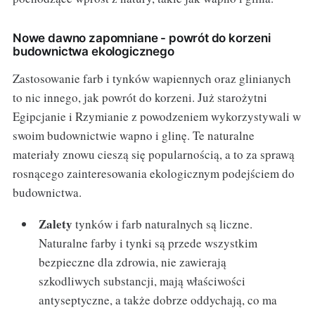
Nowe dawno zapomniane - powrót do korzeni
budownictwa ekologicznego
Zastosowanie farb i tynków wapiennych oraz glinianych
to nic innego, jak powrót do korzeni. Już starożytni
Egipcjanie i Rzymianie z powodzeniem wykorzystywali w
swoim budownictwie wapno i glinę. Te naturalne
materiały znowu cieszą się popularnością, a to za sprawą
rosnącego zainteresowania ekologicznym podejściem do
budownictwa.
Zalety
tynków i farb naturalnych są liczne.
Naturalne farby i tynki są przede wszystkim
bezpieczne dla zdrowia, nie zawierają
szkodliwych substancji, mają właściwości
antyseptyczne, a także dobrze oddychają, co ma