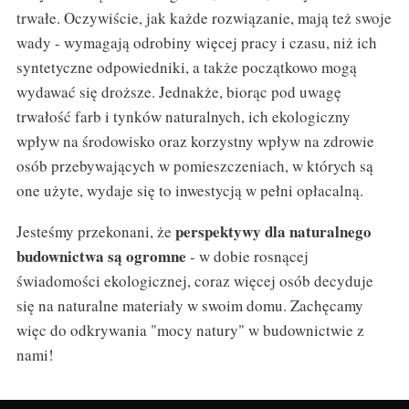
trwałe. Oczywiście, jak każde rozwiązanie, mają też swoje
wady - wymagają odrobiny więcej pracy i czasu, niż ich
syntetyczne odpowiedniki, a także początkowo mogą
wydawać się droższe. Jednakże, biorąc pod uwagę
trwałość farb i tynków naturalnych, ich ekologiczny
wpływ na środowisko oraz korzystny wpływ na zdrowie
osób przebywających w pomieszczeniach, w których są
one użyte, wydaje się to inwestycją w pełni opłacalną.
perspektywy dla naturalnego
Jesteśmy przekonani, że
budownictwa są ogromne
- w dobie rosnącej
świadomości ekologicznej, coraz więcej osób decyduje
się na naturalne materiały w swoim domu. Zachęcamy
więc do odkrywania "mocy natury" w budownictwie z
nami!