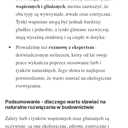
wapiennych i glinianych
, można zauważyć, że
oba typy są wytrzymałe, trwałe oraz estetyczne.
Tynki wapienne mogą być jednak bardziej
gładkie i jednolite, a tynki gliniane zazwyczaj
mają wyraźną strukturę i są ciepłe w dotyku.
rozmowę z ekspertem
Prowadzimy też
-
doświadczonym stolarzem, który od lat swoje
prace wykańcza poprzez stosowanie farb i
tynków naturalnych. Jego słowa to najlepsze
potwierdzenie, że warto stawiać na ekologiczne
rozwiązania.
Podsumowanie - dlaczego warto stawiać na
naturalne rozwiązania w budownictwie
Zalety farb i tynków wapiennych oraz glinianych są
oczywiste: są one ekologiczne, zdrowe, estetyczne i