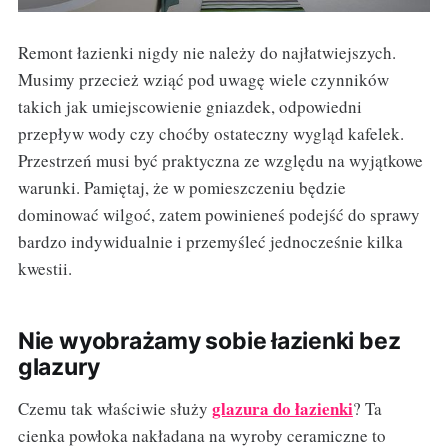
Remont łazienki nigdy nie należy do najłatwiejszych.
Musimy przecież wziąć pod uwagę wiele czynników
takich jak umiejscowienie gniazdek, odpowiedni
przepływ wody czy choćby ostateczny wygląd kafelek.
Przestrzeń musi być praktyczna ze względu na wyjątkowe
warunki. Pamiętaj, że w pomieszczeniu będzie
dominować wilgoć, zatem powinieneś podejść do sprawy
bardzo indywidualnie i przemyśleć jednocześnie kilka
kwestii.
Nie wyobrażamy sobie łazienki bez
glazury
glazura do łazienki
Czemu tak właściwie służy
? Ta
cienka powłoka nakładana na wyroby ceramiczne to