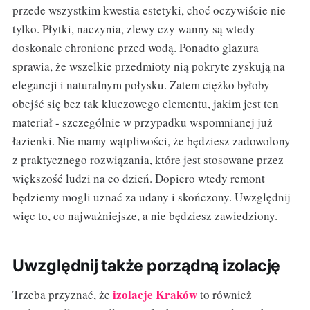
przede wszystkim kwestia estetyki, choć oczywiście nie
tylko. Płytki, naczynia, zlewy czy wanny są wtedy
doskonale chronione przed wodą. Ponadto glazura
sprawia, że wszelkie przedmioty nią pokryte zyskują na
elegancji i naturalnym połysku. Zatem ciężko byłoby
obejść się bez tak kluczowego elementu, jakim jest ten
materiał - szczególnie w przypadku wspomnianej już
łazienki. Nie mamy wątpliwości, że będziesz zadowolony
z praktycznego rozwiązania, które jest stosowane przez
większość ludzi na co dzień. Dopiero wtedy remont
będziemy mogli uznać za udany i skończony. Uwzględnij
więc to, co najważniejsze, a nie będziesz zawiedziony.
Uwzględnij także porządną izolację
izolacje Kraków
Trzeba przyznać, że
to również