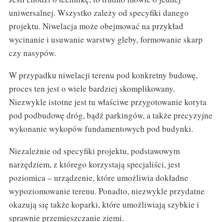
uniwersalnej. Wszystko zależy od specyfiki danego
projektu. Niwelacja może obejmować na przykład
wycinanie i usuwanie warstwy gleby, formowanie skarp
czy nasypów.
W przypadku niwelacji terenu pod konkretny budowę,
proces ten jest o wiele bardziej skomplikowany.
Niezwykle istotne jest tu właściwe przygotowanie koryta
pod podbudowę dróg, bądź parkingów, a także precyzyjne
wykonanie wykopów fundamentowych pod budynki.
Niezależnie od specyfiki projektu, podstawowym
narzędziem, z którego korzystają specjaliści, jest
poziomica – urządzenie, które umożliwia dokładne
wypoziomowanie terenu. Ponadto, niezwykle przydatne
okazują się także koparki, które umożliwiają szybkie i
sprawnie przemieszczanie ziemi.