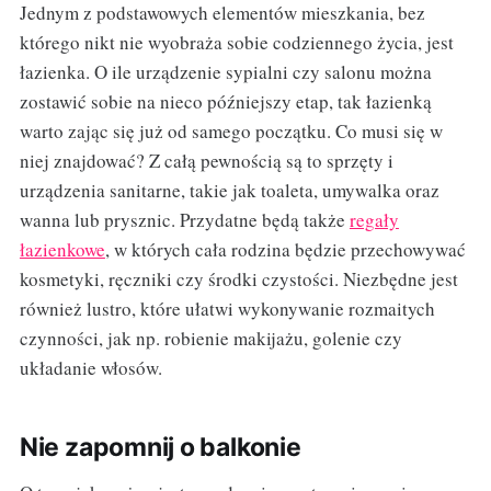
Jednym z podstawowych elementów mieszkania, bez
którego nikt nie wyobraża sobie codziennego życia, jest
łazienka. O ile urządzenie sypialni czy salonu można
zostawić sobie na nieco późniejszy etap, tak łazienką
warto zając się już od samego początku. Co musi się w
niej znajdować? Z całą pewnością są to sprzęty i
urządzenia sanitarne, takie jak toaleta, umywalka oraz
wanna lub prysznic. Przydatne będą także
regały
łazienkowe
, w których cała rodzina będzie przechowywać
kosmetyki, ręczniki czy środki czystości. Niezbędne jest
również lustro, które ułatwi wykonywanie rozmaitych
czynności, jak np. robienie makijażu, golenie czy
układanie włosów.
Nie zapomnij o balkonie