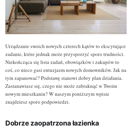
Urządzanie swoich nowych czterech kątów to ekscytujące
zadanie, które jednak może przysporzyć sporo trudności.
Niekończąca się lista zadań, obowiązków i zakupów to
coś, co nieco gasi entuzjazm nowych domowników. Jak na
tym zapanować? Podstawę stanowi dobry plan działania.
Zastanawiasz się, czego nie może zabraknąć w Twoim
nowym mieszkaniu? W naszym poniższym wpisie
znajdziesz sporo podpowiedzi.
Dobrze zaopatrzona łazienka