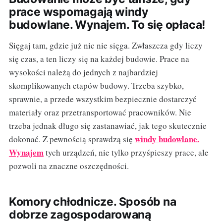
prace wspomagają windy
budowlane. Wynajem. To się opłaca!
Sięgaj tam, gdzie już nic nie sięga. Zwłaszcza gdy liczy
się czas, a ten liczy się na każdej budowie. Prace na
wysokości należą do jednych z najbardziej
skomplikowanych etapów budowy. Trzeba szybko,
sprawnie, a przede wszystkim bezpiecznie dostarczyć
materiały oraz przetransportować pracowników. Nie
trzeba jednak długo się zastanawiać, jak tego skutecznie
windy budowlane.
dokonać. Z pewnością sprawdzą się
Wynajem
tych urządzeń, nie tylko przyśpieszy prace, ale
pozwoli na znaczne oszczędności.
Komory chłodnicze. Sposób na
dobrze zagospodarowaną