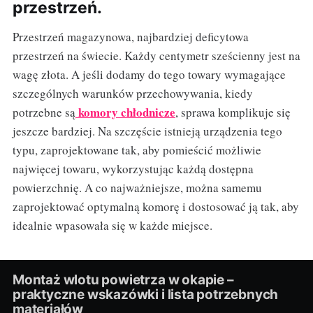
przestrzeń.
Przestrzeń magazynowa, najbardziej deficytowa
przestrzeń na świecie. Każdy centymetr sześcienny jest na
wagę złota. A jeśli dodamy do tego towary wymagające
szczególnych warunków przechowywania, kiedy
komory chłodnicze
potrzebne są
, sprawa komplikuje się
jeszcze bardziej. Na szczęście istnieją urządzenia tego
typu, zaprojektowane tak, aby pomieścić możliwie
najwięcej towaru, wykorzystując każdą dostępna
powierzchnię. A co najważniejsze, można samemu
zaprojektować optymalną komorę i dostosować ją tak, aby
idealnie wpasowała się w każde miejsce.
Montaż wlotu powietrza w okapie –
praktyczne wskazówki i lista potrzebnych
materiałów