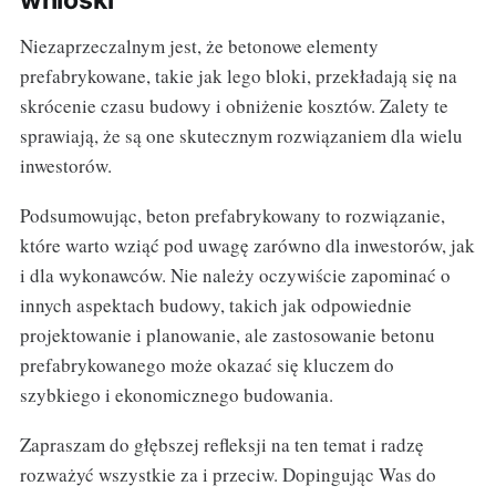
wnioski
Niezaprzeczalnym jest, że betonowe elementy
prefabrykowane, takie jak lego bloki, przekładają się na
skrócenie czasu budowy i obniżenie kosztów. Zalety te
sprawiają, że są one skutecznym rozwiązaniem dla wielu
inwestorów.
Podsumowując, beton prefabrykowany to rozwiązanie,
które warto wziąć pod uwagę zarówno dla inwestorów, jak
i dla wykonawców. Nie należy oczywiście zapominać o
innych aspektach budowy, takich jak odpowiednie
projektowanie i planowanie, ale zastosowanie betonu
prefabrykowanego może okazać się kluczem do
szybkiego i ekonomicznego budowania.
Zapraszam do głębszej refleksji na ten temat i radzę
rozważyć wszystkie za i przeciw. Dopingując Was do