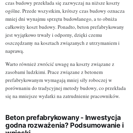
czas budowy przekłada się zazwyczaj na niższe koszty
ogólne. Przede wszystkim, krótszy czas budowy oznacza
mniej dni wynajmu sprzętu budowlanego, a to obniża
całkowity koszt budowy. Ponadto, beton prefabrykowany
jest wyjątkowo trwały i odporny, dzięki czemu
oszczędzamy na kosztach związanych z utrzymaniem i
naprawą.
Warto również zwrócić uwagę na koszty związane z
zasobami ludzkimi. Prace związane z betonem
prefabrykowanym wymagają mniej siły roboczej w
porównaniu do tradycyjnej metody budowy, co przekłada
się na mniejsze wydatki na zatrudnienie pracowników.
Beton prefabrykowany - Inwestycja
godna rozważenia? Podsumowanie i