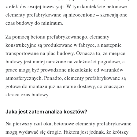
z efektów swojej inwestycji. W tym kontekście betonowe
elementy prefabrykowane są nieocenione – skracają one
czas budowy do minimum.
Za pomocą betonu prefabrykowanego, elementy
konstrukcyjne są produkowane w fabryce, a następnie
transportowane na plac budowy. Oznacza to, że miejsce
budowy jest mniej narażone na zależności pogodowe, a
prace mogą być prowadzone niezależnie od warunków
atmosferycznych. Ponadto, elementy prefabrykowane są
gotowe do montażu już na etapie dostawy, co znacząco
skraca czas budowy.
Jaka jest zatem analiza kosztów?
Na pierwszy rzut oka, betonowe elementy prefabrykowane
mogą wydawać się drogie. Faktem jest jednak, że krótszy