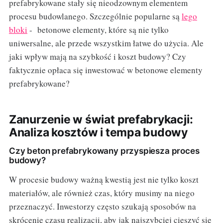
prefabrykowane stały się nieodzownym elementem
procesu budowlanego. Szczególnie popularne są
lego
bloki
- betonowe elementy, które są nie tylko
uniwersalne, ale przede wszystkim łatwe do użycia. Ale
jaki wpływ mają na szybkość i koszt budowy? Czy
faktycznie opłaca się inwestować w betonowe elementy
prefabrykowane?
Zanurzenie w świat prefabrykacji:
Analiza kosztów i tempa budowy
Czy beton prefabrykowany przyspiesza proces
budowy?
W procesie budowy ważną kwestią jest nie tylko koszt
materiałów, ale również czas, który musimy na niego
przeznaczyć. Inwestorzy często szukają sposobów na
skrócenie czasu realizacji, aby jak najszybciej cieszyć się