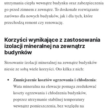
utrzymania ciepła wewnątrz budynku oraz zabezpieczenia
go przed zimnem z zewnątrz. To doskonałe rozwiązanie
zarówno dla nowych budynków, jak i dla tych, które
przechodzą remont czy renowację.
Korzyści wynikające z zastosowania
izolacji mineralnej na zewnątrz
budynków
Stosowanie izolacji mineralnej na zewnątrz budynków
niesie ze sobą wiele korzyści. Oto kilka z nich:
Zmniejszenie kosztów ogrzewania i chłodzenia
:
Wata mineralna na elewacje pomaga zredukować
koszty ogrzewania i chłodzenia budynków,
poprzez utrzymanie stabilnej temperatury
wewnątrz pomieszczenia, bez względu na