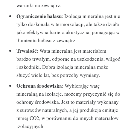
warunki na zewnątrz.
Ograniczenie hałasu
: Izolacja mineralna jest nie
tylko doskonała w termoizolacji, ale także działa
jako efektywna bariera akustyczna, pomagając w
tłumieniu hałasu z zewnątrz.
Trwałość
: Wata mineralna jest materiałem
bardzo trwałym, odporne na uszkodzenia, wilgoć
i szkodniki. Dobra izolacja mineralna może
służyć wiele lat, bez potrzeby wymiany.
Ochrona środowiska
: Wybierając watę
mineralną na izolacje, możemy przyczynić się do
ochrony środowiska. Jest to materiały wykonany
z surowców naturalnych, a jej produkcja emituje
mniej CO2, w porównaniu do innych materiałów
izolacyjnych.