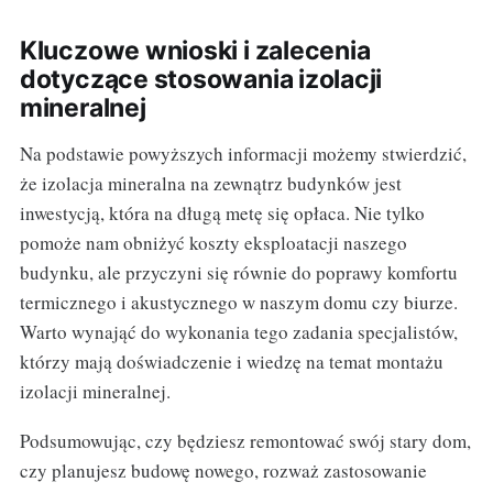
Kluczowe wnioski i zalecenia
dotyczące stosowania izolacji
mineralnej
Na podstawie powyższych informacji możemy stwierdzić,
że izolacja mineralna na zewnątrz budynków jest
inwestycją, która na długą metę się opłaca. Nie tylko
pomoże nam obniżyć koszty eksploatacji naszego
budynku, ale przyczyni się równie do poprawy komfortu
termicznego i akustycznego w naszym domu czy biurze.
Warto wynająć do wykonania tego zadania specjalistów,
którzy mają doświadczenie i wiedzę na temat montażu
izolacji mineralnej.
Podsumowując, czy będziesz remontować swój stary dom,
czy planujesz budowę nowego, rozważ zastosowanie